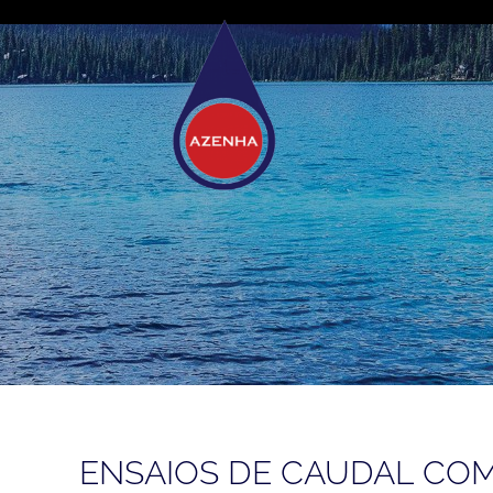
ENSAIOS DE CAUDAL CO