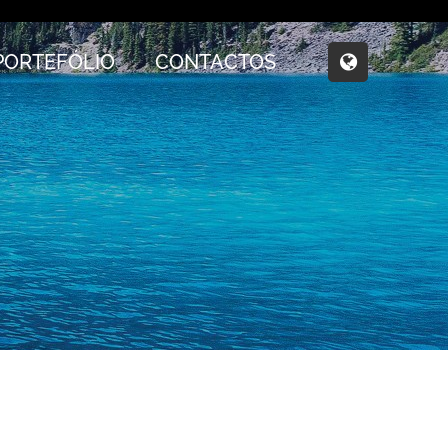
PORTEFÓLIO
CONTACTOS