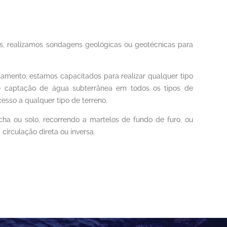
, realizamos sondagens geológicas ou geotécnicas para
mento, estamos capacitados para realizar qualquer tipo
 captação de água subterrânea em todos os tipos de
acesso a qualquer tipo de terreno.
ha ou solo, recorrendo a martelos de fundo de furo, ou
circulação direta ou inversa.