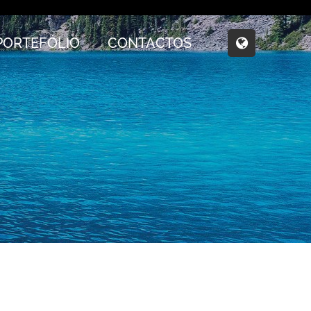
PORTEFÓLIO
CONTACTOS